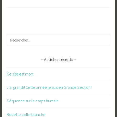
Rechercher :
Articles récents
Ce site est mort
J’ai grandi! Cette année je suis en Grande Section!
Séquence sur le corps humain
Recette colle blanche