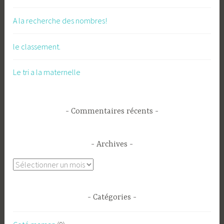
A la recherche des nombres!
le classement.
Le tri a la maternelle
Commentaires récents
Archives
Archives
Catégories