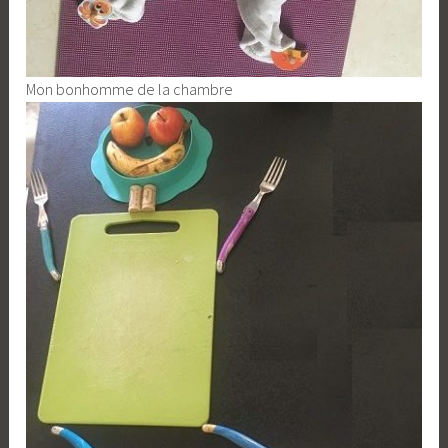
Mon bonhomme de la chambre