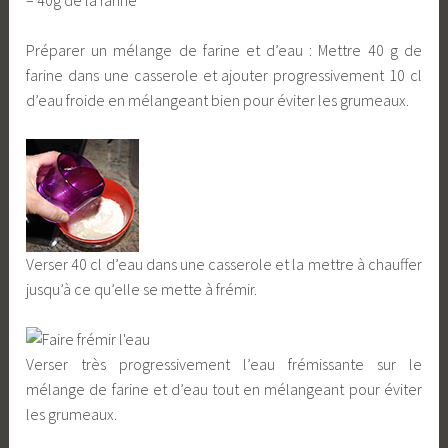
Préparer un mélange de farine et d’eau : Mettre 40 g de
farine dans une casserole et ajouter progressivement 10 cl
d’eau froide en mélangeant bien pour éviter les grumeaux.
Verser 40 cl d’eau dans une casserole et la mettre à chauffer
jusqu’à ce qu’elle se mette à frémir.
Verser très progressivement l’eau frémissante sur le
mélange de farine et d’eau tout en mélangeant pour éviter
les grumeaux.