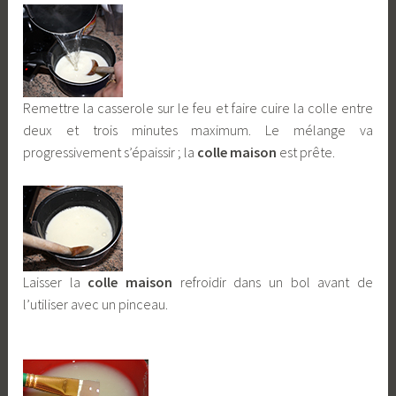
Remettre la casserole sur le feu et faire cuire la colle entre
deux et trois minutes maximum. Le mélange va
progressivement s’épaissir ; la
colle maison
est prête.
Laisser la
colle maison
refroidir dans un bol avant de
l’utiliser avec un pinceau.