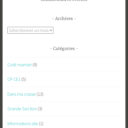
Archives
Archives
Catégories
Coté maman
(9)
CP CE1
(5)
Dans ma classe
(13)
Grande Section
(3)
Informations site
(1)