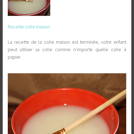
Recette colle maison
La recette de la colle maison est terminée, votre enfant
peut utiliser sa colle comme n’importe quelle colle à
papier.