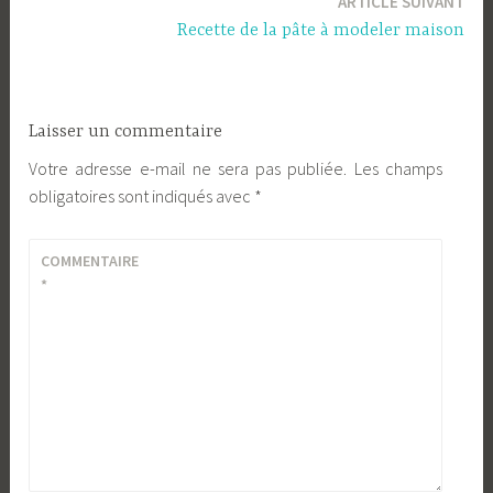
ARTICLE SUIVANT
l’article
Recette de la pâte à modeler maison
Laisser un commentaire
Votre adresse e-mail ne sera pas publiée.
Les champs
obligatoires sont indiqués avec
*
COMMENTAIRE
*