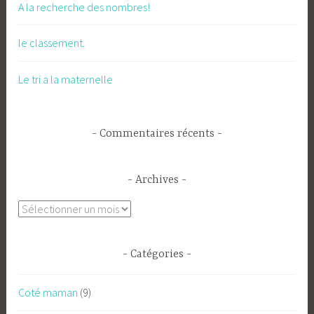
A la recherche des nombres!
le classement.
Le tri a la maternelle
Commentaires récents
Archives
Archives
Catégories
Coté maman
(9)