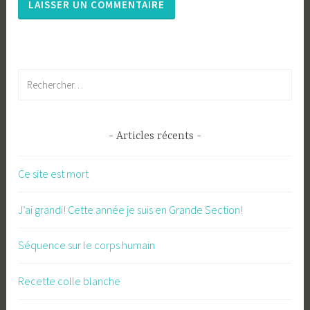
Rechercher :
Articles récents
Ce site est mort
J’ai grandi! Cette année je suis en Grande Section!
Séquence sur le corps humain
Recette colle blanche