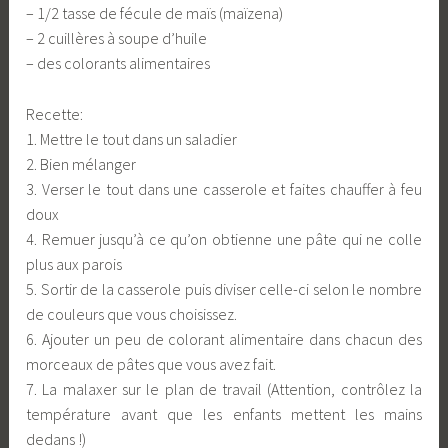
– 1/2 tasse de fécule de maïs (maïzena)
– 2 cuillères à soupe d’huile
– des colorants alimentaires
Recette:
1. Mettre le tout dans un saladier
2. Bien mélanger
3. Verser le tout dans une casserole et faites chauffer à feu
doux
4. Remuer jusqu’à ce qu’on obtienne une pâte qui ne colle
plus aux parois
5. Sortir de la casserole puis diviser celle-ci selon le nombre
de couleurs que vous choisissez.
6. Ajouter un peu de colorant alimentaire dans chacun des
morceaux de pâtes que vous avez fait.
7. La malaxer sur le plan de travail (Attention, contrôlez la
température avant que les enfants mettent les mains
dedans !)