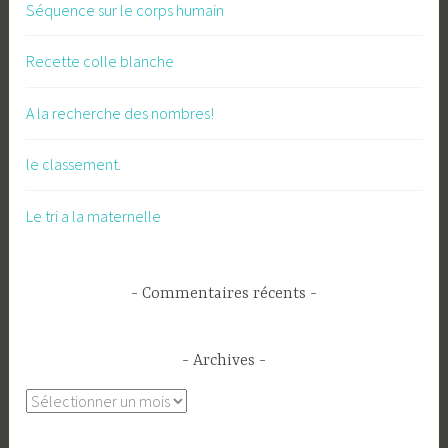
Séquence sur le corps humain
Recette colle blanche
A la recherche des nombres!
le classement.
Le tri a la maternelle
Commentaires récents
Archives
Archives