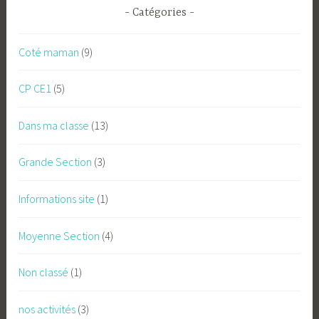
Catégories
Coté maman
(9)
CP CE1
(5)
Dans ma classe
(13)
Grande Section
(3)
Informations site
(1)
Moyenne Section
(4)
Non classé
(1)
nos activités
(3)