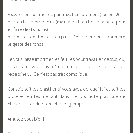
A savoir: on commence par travailler librement (toujours!)
puis on fait des boudins (main à plat, on frotte la pâte pour
en faire des boudins)
puis on fait des boules ( en plus, c’est super pour apprendre
le geste des ronds!)
Je vous laisse imprimer les feuilles pour travailler dessus, ou,
si vous n’avez pas d’imprimante, n’hésitez pas à les
redessiner… Ce n’est pas très compliqué.
Conseil: soit les plastifier si vous avez de quoi faire, soit les
protéger en les mettant dans une pochette plastique de
classeur. Elles dureront plus longtemps.
Amusez-vous bien!