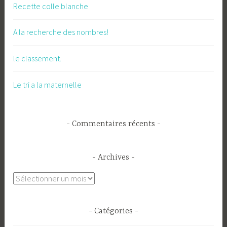
Recette colle blanche
A la recherche des nombres!
le classement.
Le tri a la maternelle
Commentaires récents
Archives
Archives
Catégories