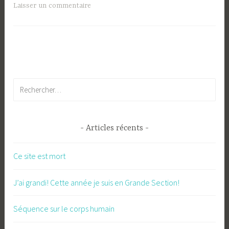
Laisser un commentaire
Rechercher :
Articles récents
Ce site est mort
J’ai grandi! Cette année je suis en Grande Section!
Séquence sur le corps humain