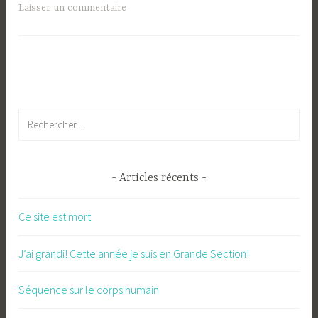
Laisser un commentaire
Rechercher :
Articles récents
Ce site est mort
J’ai grandi! Cette année je suis en Grande Section!
Séquence sur le corps humain