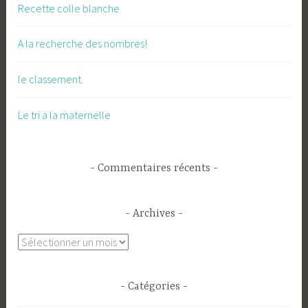
Recette colle blanche
A la recherche des nombres!
le classement.
Le tri a la maternelle
Commentaires récents
Archives
Archives
Catégories